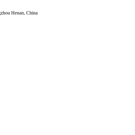
ngzhou Henan, China