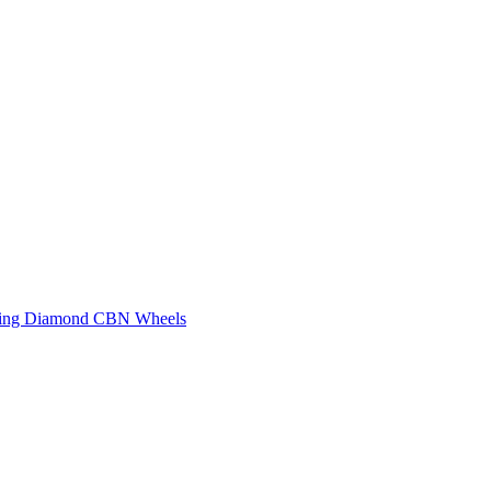
shing Diamond CBN Wheels