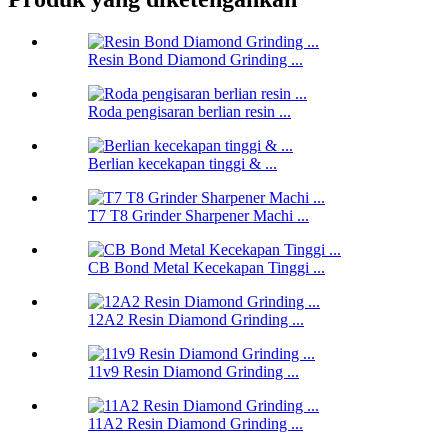
Resin Bond Diamond Grinding ...
Roda pengisaran berlian resin ...
Berlian kecekapan tinggi & ...
T7 T8 Grinder Sharpener Machi ...
CB Bond Metal Kecekapan Tinggi ...
12A2 Resin Diamond Grinding ...
11v9 Resin Diamond Grinding ...
11A2 Resin Diamond Grinding ...